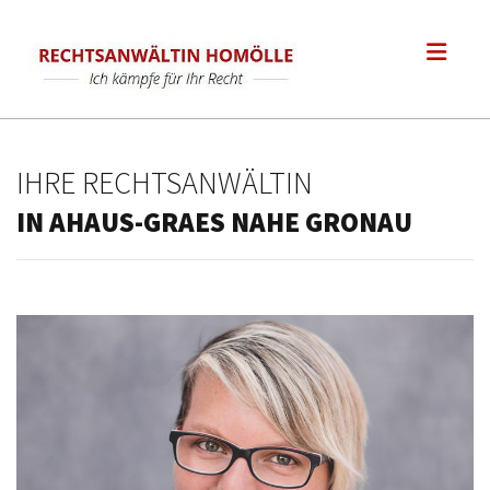
Zum Inhalt springen
IHRE RECHTSANWÄLTIN
IN AHAUS-GRAES NAHE GRONAU