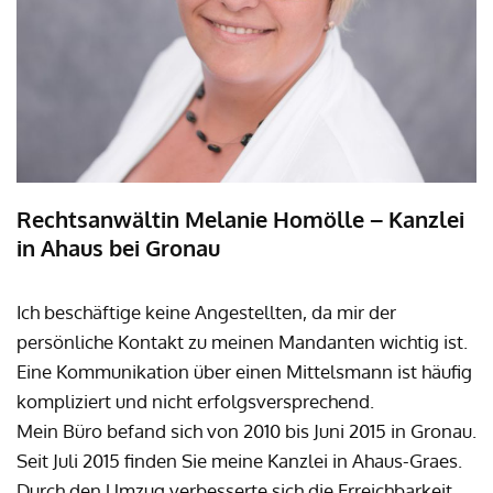
Rechtsanwältin Melanie Homölle – Kanzlei
in Ahaus bei Gronau
Ich beschäftige keine Angestellten, da mir der
persönliche Kontakt zu meinen Mandanten wichtig ist.
Eine Kommunikation über einen Mittelsmann ist häufig
kompliziert und nicht erfolgsversprechend.
Mein Büro befand sich von 2010 bis Juni 2015 in Gronau.
Seit Juli 2015 finden Sie meine Kanzlei in Ahaus-Graes.
Durch den Umzug verbesserte sich die Erreichbarkeit