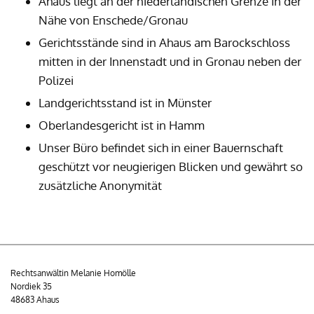
Ahaus liegt an der niederländischen Grenze in der
Nähe von Enschede/Gronau
Gerichtsstände sind in Ahaus am Barockschloss
mitten in der Innenstadt und in Gronau neben der
Polizei
Landgerichtsstand ist in Münster
Oberlandesgericht ist in Hamm
Unser Büro befindet sich in einer Bauernschaft
geschützt vor neugierigen Blicken und gewährt so
zusätzliche Anonymität
Rechtsanwältin Melanie Homölle
Nordiek 35
48683 Ahaus